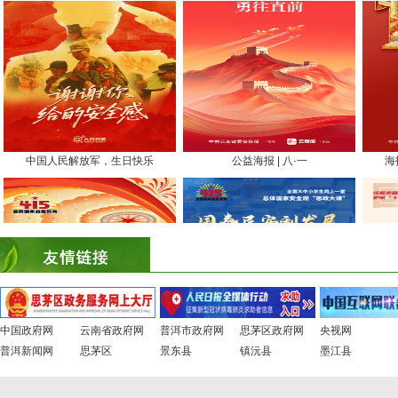
中国政府网
云南省政府网
普洱市政府网
思茅区政府网
央视网
普洱新闻网
思茅区
景东县
镇沅县
墨江县