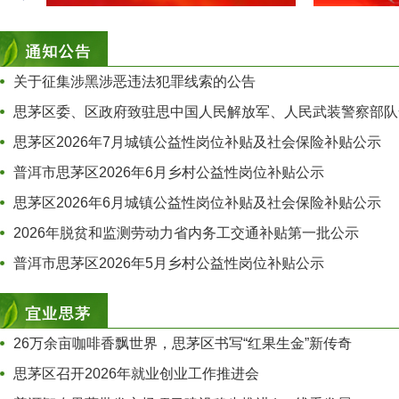
关于征集涉黑涉恶违法犯罪线索的公告
思茅区委、区政府致驻思中国人民解放军、人民武装警察部队全
思茅区2026年7月城镇公益性岗位补贴及社会保险补贴公示
普洱市思茅区2026年6月乡村公益性岗位补贴公示
思茅区2026年6月城镇公益性岗位补贴及社会保险补贴公示
2026年脱贫和监测劳动力省内务工交通补贴第一批公示
普洱市思茅区2026年5月乡村公益性岗位补贴公示
26万余亩咖啡香飘世界，思茅区书写“红果生金”新传奇
思茅区召开2026年就业创业工作推进会