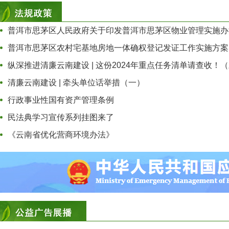
普洱市思茅区人民政府关于印发普洱市思茅区物业管理实施办法
普洱市思茅区农村宅基地房地一体确权登记发证工作实施方案
纵深推进清廉云南建设 | 这份2024年重点任务清单请查收！
清廉云南建设 | 牵头单位话举措（一）
行政事业性国有资产管理条例
民法典学习宣传系列挂图来了
《云南省优化营商环境办法》