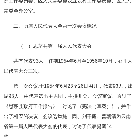
护工作委员会、区人大常委会农业农村工作委员会、区人大
常委会办公室。
二、历届人民代表大会第一次会议概况
（一）思茅县第一届人民代表大会
共有代表93人，任期1954年6月至1956年10月，召开人
民代表大会三次。
第一次会议,于1954年6月23至26日召开，代表93人，出
席93人。由代表选出主席团，主持开会。会议审议、通过了
《思茅县政府工作报告》，讨论了《宪法（草案）》，并作
出了相应的决议。会议选举施二囡、刘干庭、普朝清为云南
省第一届人民代表大会的代表，讨论了代表提案14
件。