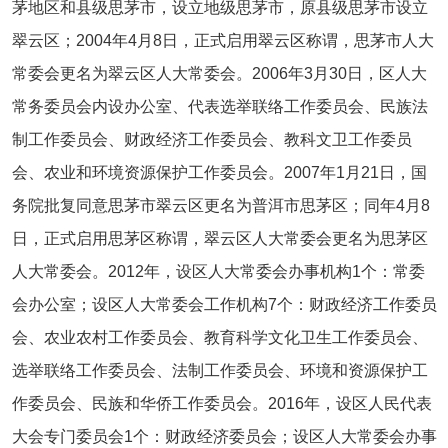
茅地区和县级思茅市，设立地级思茅市，原县级思茅市设立
翠云区；2004年4月8日，正式启用翠云区称谓，思茅市人大
常委会更名为翠云区人大常委会。2006年3月30日，区人大
常务委员会内设办公室、代表选举联络工作委员会、民族法
制工作委员会、财政经济工作委员会、教科文卫工作委员
会、农业和环境资源保护工作委员会。2007年1月21日，国
务院批复同意思茅市翠云区更名为普洱市思茅区；同年4月8
日，正式启用思茅区称谓，翠云区人大常委会更名为思茅区
人大常委会。2012年，设区人大常委会办事机构1个：常委
会办公室；设区人大常委会工作机构7个：财政经济工作委员
会、农业农村工作委员会、教育科学文化卫生工作委员会、
选举联络工作委员会、法制工作委员会、环境和资源保护工
作委员会、民族和华侨工作委员会。2016年，设区人民代表
大会专门委员会1个：财政经济委员会；设区人大常委会办事