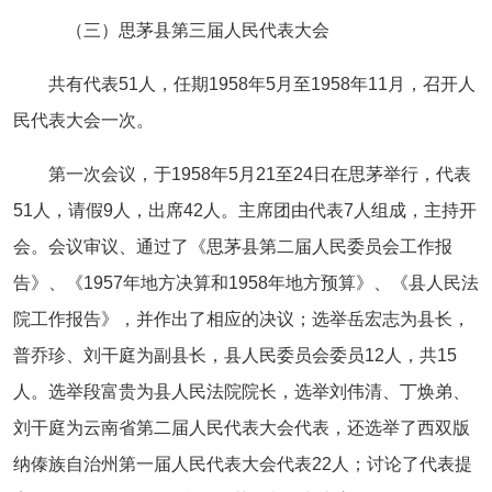
（三）思茅县第三届人民代表大会
共有代表51人，任期1958年5月至1958年11月，召开人
民代表大会一次。
第一次会议，于1958年5月21至24日在思茅举行，代表
51人，请假9人，出席42人。主席团由代表7人组成，主持开
会。会议审议、通过了《思茅县第二届人民委员会工作报
告》、《1957年地方决算和1958年地方预算》、《县人民法
院工作报告》，并作出了相应的决议；选举岳宏志为县长，
普乔珍、刘干庭为副县长，县人民委员会委员12人，共15
人。选举段富贵为县人民法院院长，选举刘伟清、丁焕弟、
刘干庭为云南省第二届人民代表大会代表，还选举了西双版
纳傣族自治州第一届人民代表大会代表22人；讨论了代表提