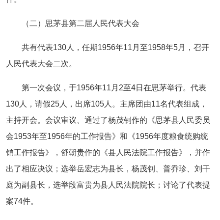
（二）思茅县第二届人民代表大会
共有代表130人，任期1956年11月至1958年5月，召开
人民代表大会二次。
第一次会议，于1956年11月2至4日在思茅举行。代表
130人，请假25人，出席105人。主席团由11名代表组成，
主持开会。会议审议、通过了杨茂钊作的《思茅县人民委员
会1953年至1956年的工作报告》和《1956年度粮食统购统
销工作报告》，舒朝贵作的《县人民法院工作报告》，并作
出了相应决议；选举岳宏志为县长，杨茂钊、普乔珍、刘干
庭为副县长，选举段富贵为县人民法院院长；讨论了代表提
案74件。