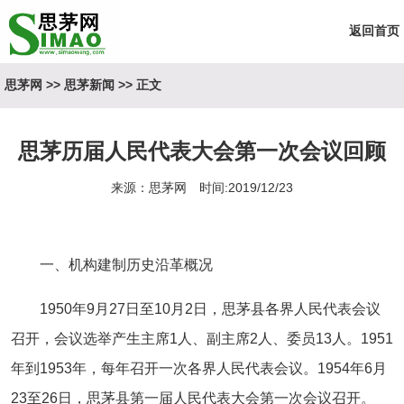
返回首页
思茅网
>>
思茅新闻
>> 正文
思茅历届人民代表大会第一次会议回顾
来源：思茅网 时间:2019/12/23
一、机构建制历史沿革概况
1950年9月27日至10月2日，思茅县各界人民代表会议
召开，会议选举产生主席1人、副主席2人、委员13人。1951
年到1953年，每年召开一次各界人民代表会议。1954年6月
23至26日，思茅县第一届人民代表大会第一次会议召开。