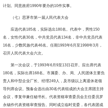
计划。同意政府1990年要办的10件实事。
（七）思茅市第一届人民代表大会
应选代表185名，实际选出180名。代表中，男性150
名，女性代表30名，中共党员代表134名，非中共党员代表
16名，少数民族代表46名。任期1993年6月至1998年3月，
召开人民代表大会六次。
第一次会议，于1993年6月9至13日召开。应出席代表
180名，实际出席168名。市属委、办、局、人民团体主要负
责人和中型企业厂长、经理249人，及市级以上离退休老领
导列席会议。预备会选出由30名代表组成的大会主席团主持
会议，李复华兼任秘书长。代表资格审查委员会主任委员罗
永锡作代表资格审查报告。同时成立临时党委，各代表团成