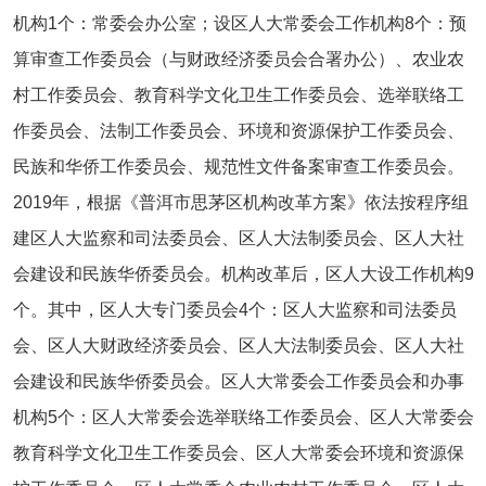
机构1个：常委会办公室；设区人大常委会工作机构8个：预
算审查工作委员会（与财政经济委员会合署办公）、农业农
村工作委员会、教育科学文化卫生工作委员会、选举联络工
作委员会、法制工作委员会、环境和资源保护工作委员会、
民族和华侨工作委员会、规范性文件备案审查工作委员会。
2019年，根据《普洱市思茅区机构改革方案》依法按程序组
建区人大监察和司法委员会、区人大法制委员会、区人大社
会建设和民族华侨委员会。机构改革后，区人大设工作机构9
个。其中，区人大专门委员会4个：区人大监察和司法委员
会、区人大财政经济委员会、区人大法制委员会、区人大社
会建设和民族华侨委员会。区人大常委会工作委员会和办事
机构5个：区人大常委会选举联络工作委员会、区人大常委会
教育科学文化卫生工作委员会、区人大常委会环境和资源保