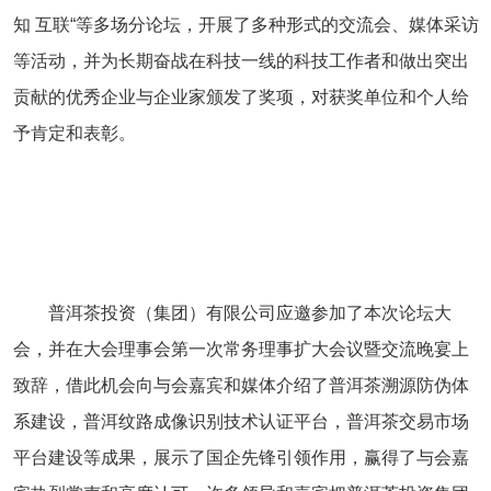
知
互联“等多场分论坛，开展了多种形式的交流会、媒体采访
等活动，并为长期奋战在科技一线的科技工作者和做出突出
贡献的优秀企业与企业家颁发了奖项，对获奖单位和个人给
予肯定和表彰。
普洱茶投资（集团）有限公司应邀参加了本次论坛大
会，并在大会理事会第一次常务理事扩大会议暨交流晚宴上
致辞，借此机会向与会嘉宾和媒体介绍了普洱茶溯源防伪体
系建设，普洱纹路成像识别技术认证平台，普洱茶交易市场
平台建设等成果，展示了国企先锋引领作用，赢得了与会嘉