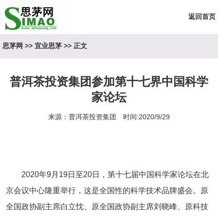
返回首页
思茅网
>>
宜业思茅
>> 正文
普洱茶投资集团参加第十七界中国科学
家论坛
来源：普洱茶投资集团 时间:2020/9/29
2020
年
9
月
19
日至
20
日，第十七届中国科学家论坛在北
京会议中心隆重举行，这是全国性的科学技术品牌盛会。原
全国政协副主席白立忱、原全国政协副主席刘晓峰、原科技