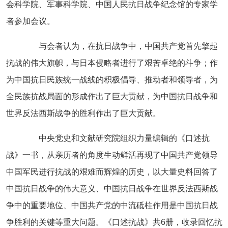
会科学院、军事科学院、中国人民抗日战争纪念馆的专家学
者参加会议。
与会者认为，在抗日战争中，中国共产党首先擎起
抗战的伟大旗帜，与日本侵略者进行了艰苦卓绝的斗争；作
为中国抗日民族统一战线的积极倡导、推动者和领导者，为
全民族抗战局面的形成作出了巨大贡献，为中国抗日战争和
世界反法西斯战争的胜利作出了巨大贡献。
中央党史和文献研究院组织力量编辑的《口述抗
战》一书，从亲历者的角度生动鲜活再现了中国共产党领导
中国军民进行抗战的艰难而辉煌的历史，以大量史料回答了
中国抗日战争的伟大意义、中国抗日战争在世界反法西斯战
争中的重要地位、中国共产党的中流砥柱作用是中国抗日战
争胜利的关键等重大问题。《口述抗战》共6册，收录回忆抗