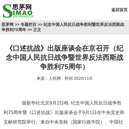
返回首页
思茅网
>>
专题栏目
>>
纪念中国人民抗日战争胜利暨世界反法西斯战
争胜利75周年
>> 正文
《口述抗战》出版座谈会在京召开（纪
念中国人民抗日战争暨世界反法西斯战
争胜利75周年）
来源：人民网 时间:2020/11/5
据新华社北京9月2日电 纪念中国人民抗日战争胜
利75周年暨《口述抗战》出版座谈会于9月1日在中央党史和
文献研究院举行。来自中央党校（国家行政学院）、中国社