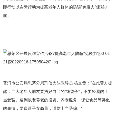
际行动以实际行动为提高老年人群体的防骗
“免疫力”保驾护
航。
普洱市公安局思茅分局刑侦大队教导员
杨文贵：
“
在此警方提
醒，广大老年人朋友要捂好自己的
“钱袋子”，不要轻易的上
当受骗。遇到以老养老的投资、养老服务、保健食品等类似
的事情，要多跟子女商量，谨防上当受骗。
”