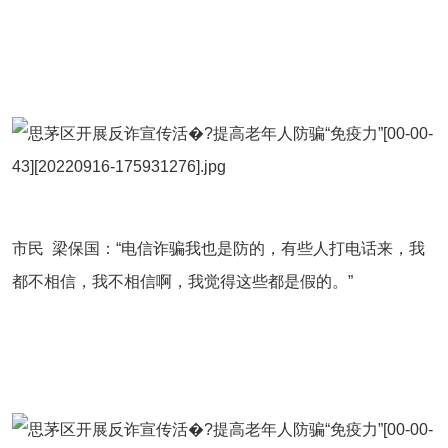
市民
梁保国：
“
电信诈骗我也是防的，有些人打电话来，我
都不相信，我不相信啊，我觉得这些都是假的。
”