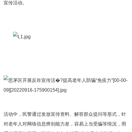
宣传活动。
活动中，民警通过发放宣传资料、解答群众提问等形式，针
对老年人对网络信息辨别能力差，容易上当受骗等情况，用