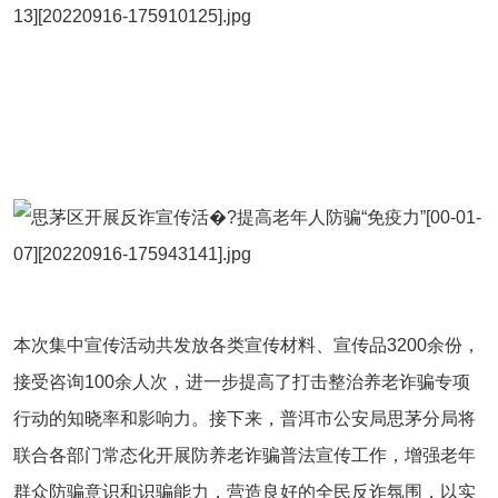
本次集中宣传活动共发放各类宣传材料、宣传品
3200
余份，
接受咨询
100
余人次，进一步提高了打击整治养老诈骗专项
行动的知晓率和影响力。接下来，普洱市公安局思茅分局将
联合各部门常态化开展防养老诈骗普法宣传工作，增强老年
群众防骗意识和识骗能力，营造良好的全民反诈氛围，以实