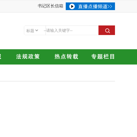
书记区长信箱