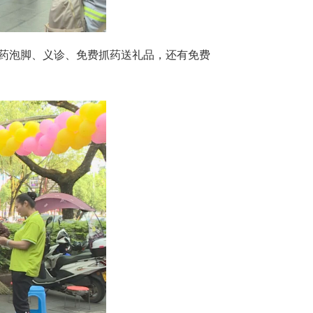
中药泡脚、义诊、免费抓药送礼品，还有免费