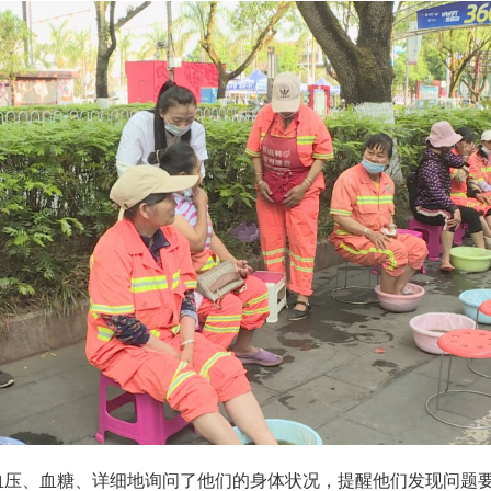
血压、血糖、详细地询问了他们的身体状况，提醒他们发现问题