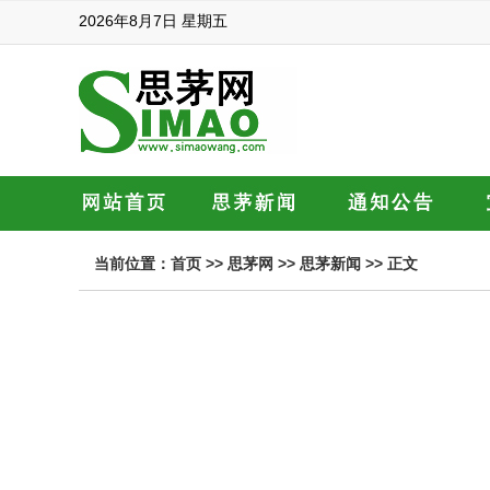
2026年8月7日 星期五
当前位置：
首页
>>
思茅网
>>
思茅新闻
>> 正文