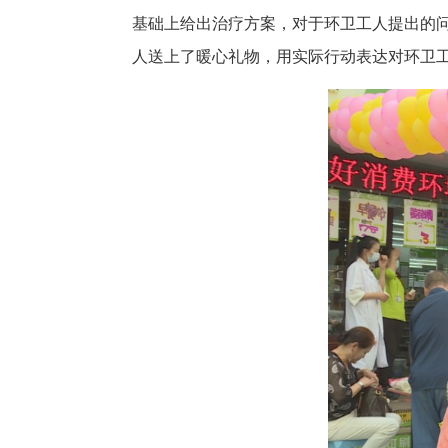
基础上给出治疗方案，对于环卫工人提出的
人送上了暖心礼物，用实际行动表达对环卫