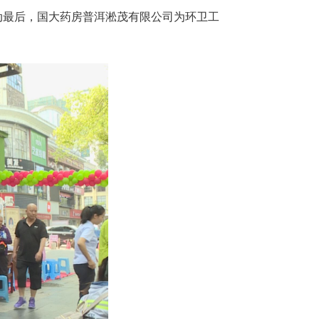
动最后，国大药房普洱淞茂有限公司为环卫工