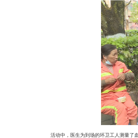
活动中，医生为到场的环卫工人测量了