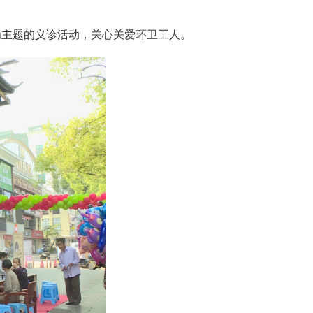
为主题的义诊活动，关心关爱环卫工人。