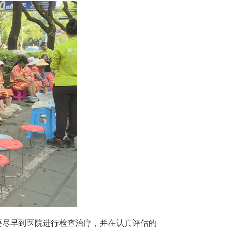
要尽早到医院进行检查治疗，并在认真评估的