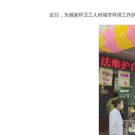
近日，为感谢环卫工人对城市环境工作的