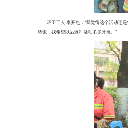
环卫工人 李开燕：“我觉得这个活动还
稀饭，我希望以后这种活动多多开展。”