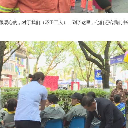
是很暖心的，对于我们（环卫工人），到了这里，他们还给我们