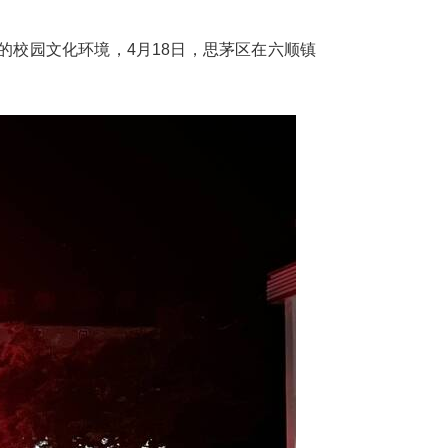
校园文化环境，4月18日，思茅区在六顺镇