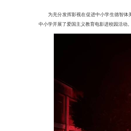
为充分发挥影视在促进中小学生德智体
中小学开展了爱国主义教育电影进校园活动