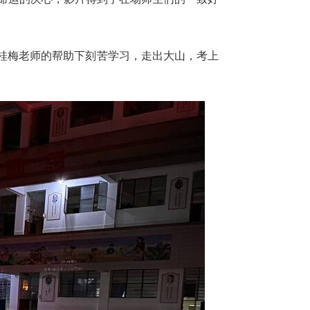
桂梅老师的帮助下刻苦学习，走出大山，考上