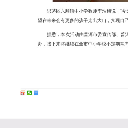
思茅区六顺镇中小学教师李浩梅说：“
望在未来会有更多的孩子走出大山，实现自己
据悉，本次活动由普洱市委宣传部、普
办，接下来将继续在全市中小学校不定期常