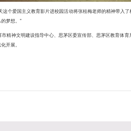
今天这个爱国主义教育影片进校园活动将张桂梅老师的精神带入了
的梦想。”
洱市精神文明建设指导中心、思茅区委宣传部、思茅区教育体育
态化开展。