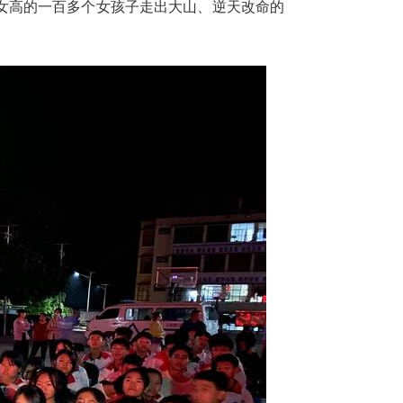
女高的一百多个女孩子走出大山、逆天改命的