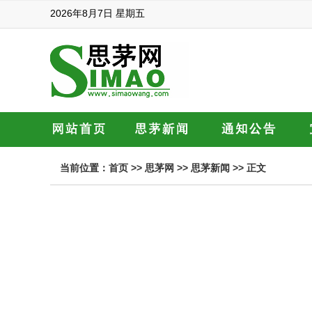
2026年8月7日 星期五
当前位置：
首页
>>
思茅网
>>
思茅新闻
>> 正文