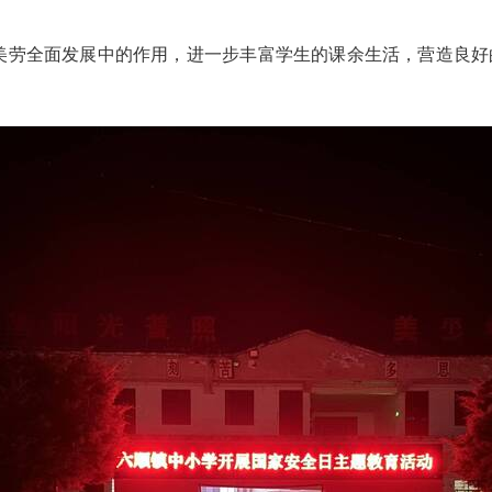
美劳全面发展中的作用，进一步丰富学生的课余生活，营造良好的
。