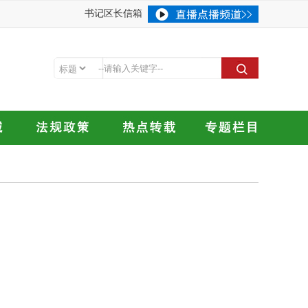
书记区长信箱