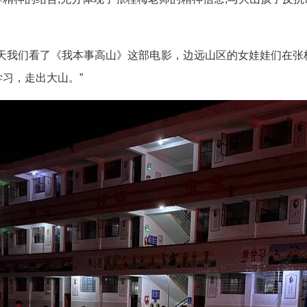
今天我们看了《我本事高山》这部电影，边远山区的女娃娃们在张
习，走出大山。”