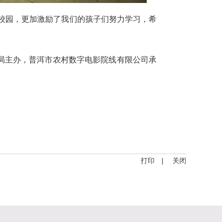
校园，更加激励了我们的孩子们努力学习，希
局主办，普洱市农村数字电影院线有限公司承
打印
|
关闭