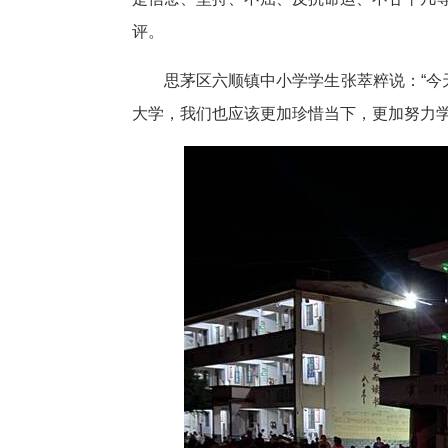
评。
思茅区六顺镇中小学学生张萃粹说：“
大学，我们也应该更加珍惜当下，更加努力学