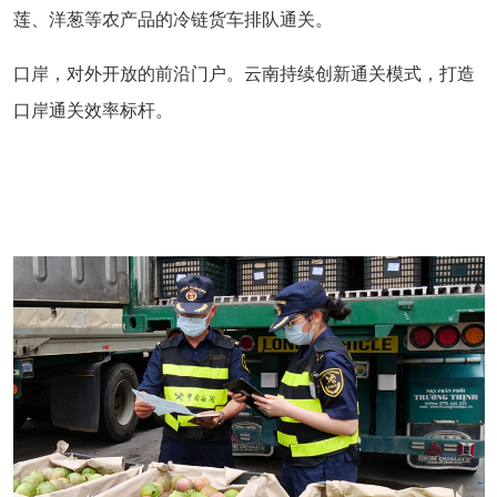
莲、洋葱等农产品的冷链货车排队通关。
口岸，对外开放的前沿门户。云南持续创新通关模式，打造
口岸通关效率标杆。