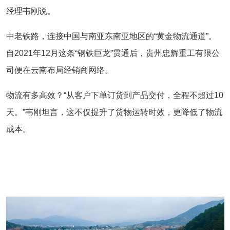
经理韦刚说。
中老铁路，连接中国与南亚东南亚地区的“黄金物流通道”。
自2021年12月这条“钢铁巨龙”贯通后，贵州忠辉重工有限公
司便在云南布局经销商网络。
物流有多高效？“从客户下单订货到产品交付，全程不超过10
天。”韦刚坦言，这不仅提升了货物运转时效，更降低了物流
成本。