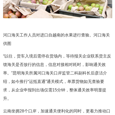
河口海关工作人员对进口自越南的水果进行查验。河口海关
供图
“以往，货车入境后需停在货场内，等待报关企业联系货主反
馈海关是否放行的信息，信息对接相对耗时，影响通关效
率。”昆明海关所属河口海关口岸监管二科副科长后彦洁介
绍，如今推行“运抵直通”通关模式，单票货物如无查验要
求，从企业申报到出场仅需15分钟，整体通关效率明显提
升。
云南坐拥28个口岸，加速通关便利化的同时，更着力推动口