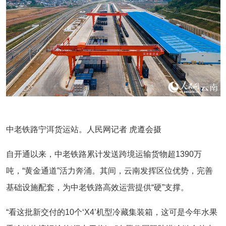
中老铁路宁洱货运站。人民网记者 虎遵会摄
自开通以来，中老铁路累计发送跨境运输货物超1390万
吨，“黄金通道”活力奔涌。其间，云南发挥区位优势，完善
基础设施配套，为中老铁路高效运营提供“硬”支撑。
“看这批新交付的10个‘X4’机型冷藏集装箱，这可是今年水果