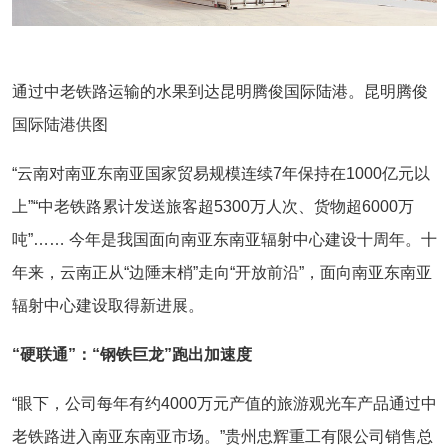
通过中老铁路运输的水果到达昆明腾俊国际陆港。昆明腾俊
国际陆港供图
“云南对南亚东南亚国家贸易规模连续7年保持在1000亿元以
上”“中老铁路累计发送旅客超5300万人次、货物超6000万
吨”…… 今年是我国面向南亚东南亚辐射中心建设十周年。十
年来，云南正从“边陲末梢”走向“开放前沿”，面向南亚东南亚
辐射中心建设取得新进展。
“硬联通”：“钢铁巨龙”跑出加速度
“眼下，公司每年有约4000万元产值的旅游观光车产品通过中
老铁路进入南亚东南亚市场。”贵州忠辉重工有限公司销售总