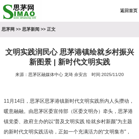
返回首页
思茅网
>>
思茅新闻
>> 正文
文明实践润民心 思茅港镇绘就乡村振兴
新图景 | 新时代文明实践
来源：思茅区融媒体中心 龙琦 佘安吉 时间:2025/11/20
11月14日，思茅区思茅港镇新时代文明实践所内人头攒动，
暖意融融。由思茅区委宣传部（区委文明办）牵头，思茅港
镇党委、政府主办的以“普及文明实践 绘就乡村新颜”为主题
的新时代文明实践活动，正如一个充满活力的“文明集市”，