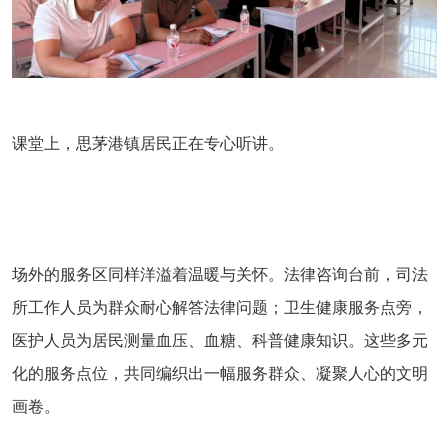
课堂上，思茅港镇居民正在专心听讲。
场外的服务区同样洋溢着温暖与关怀。法律咨询台前，司法
所工作人员为群众耐心解答法律问题；卫生健康服务点旁，
医护人员为居民测量血压、血糖、科普健康知识。这些多元
化的服务点位，共同编织出一幅服务群众、凝聚人心的文明
画卷。