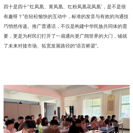
四十是四十’‘红凤凰、黄凤凰、红粉凤凰花凤凰’，是不是很
有趣呀？”在轻松愉快的互动中，标准的发音与有效的沟通技
巧悄然传递。推广普通话，不仅是构建中华民族共同体的需
要，更是为村民们打开了一扇通向更广阔世界的大门，铺就
了未来对接市场、拓宽发展路径的“语言桥梁”。