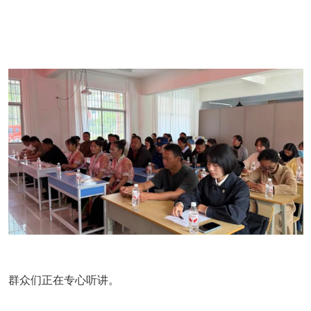
群众们正在专心听讲。