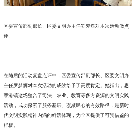
区委宣传部副部长、区委文明办主任罗梦辉对本次活动做点
评。
在随后的活动复盘点评中，区委宣传部副部长、区委文明办
主任罗梦辉对本次活动的成效给予了高度肯定。她指出，思
茅港镇这场整合了司法、农业、教育等多方资源的文明实践
活动，成功探索了服务基层、凝聚民心的有效路径，是新时
代文明实践精神内涵的鲜活体现，为全区提供了可资借鉴的
样板。