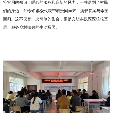
将实用的知识、暖心的服务和崭新的风尚，一并送到了村民
们的身边，40余名群众代表带着疑问而来，满载答案与希望
而归。这不仅是一次简单的集会，更是文明实践深深植根基
层、服务乡村振兴的生动写照。