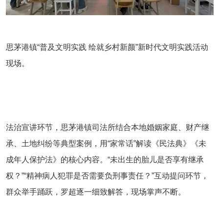
思茅港镇“普及文明实践 绘就乡村新颜”新时代文明实践活动
现场。
法治宣讲环节，思茅港镇司法所结合本地婚姻家庭、财产继
承、土地纠纷等典型案例，用“家常话”解读《民法典》《未
成年人保护法》的核心内容。“未出生的胎儿是否享有继承
权？”“精神病人犯罪是否需要负刑事责任？”互动提问环节，
群众举手踊跃，罗超逐一细致解答，现场掌声不断。