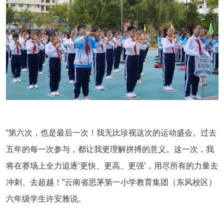
“第六次，也是最后一次！我无比珍视这次的运动盛会。过去
五年的每一次参与，都让我更理解拼搏的意义。这一次，我
将在赛场上全力追逐‘更快、更高、更强’，用尽所有的力量去
冲刺、去超越！”云南省思茅第一小学教育集团（东风校区）
六年级学生许安雅说。