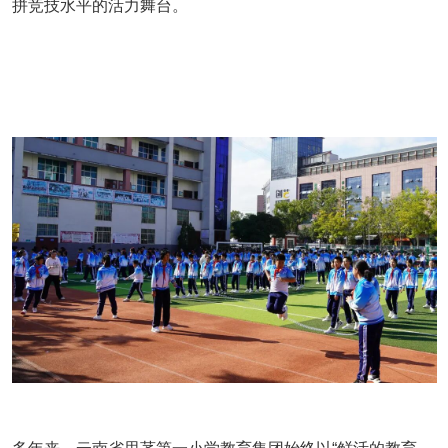
拼竞技水平的活力舞台。