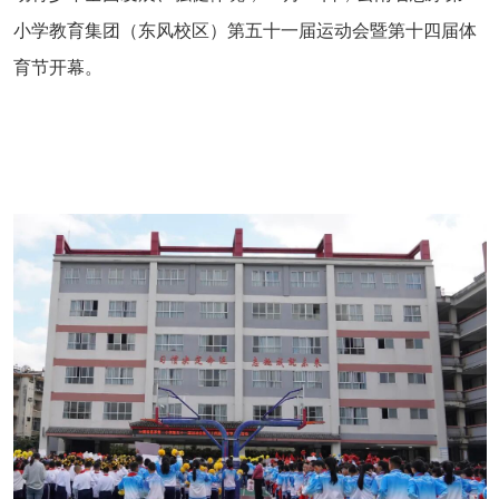
小学教育集团（东风校区）第五十一届运动会暨第十四届体
育节开幕。