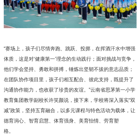
“赛场上，孩子们尽情奔跑、跳跃、投掷，在挥酒汗水中增强
体质，这是对‘健康第一’理念的生动践行；面对挑战与竞争，
他们学会坚持、勇敢和拼搏，锤炼出坚韧不拔的意志品质；
在团队协作项目里，孩子们相互配合、彼此支持，既提升了
沟通协作能力，也收获了珍贵的友谊。”云南省思茅第一小学
教育集团教学副校长许笑颜说，接下来，学校将深入落实“双
减”政策，坚持五育融合，以多元课程与特色活动为载体，让
德育润心、智育启慧、体育强身、美育怡情、劳育塑
格。