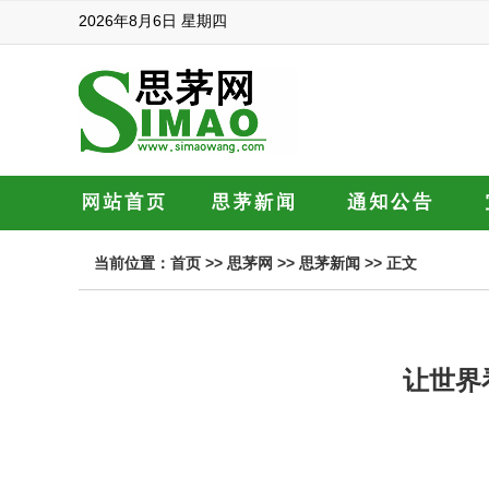
2026年8月6日 星期四
当前位置：
首页
>>
思茅网
>>
思茅新闻
>> 正文
让世界