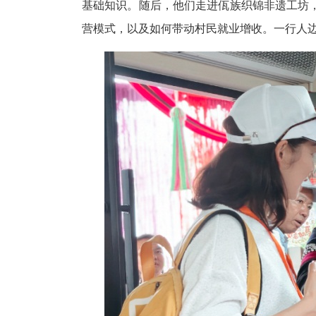
基础知识。随后，他们走进佤族织锦非遗工坊
营模式，以及如何带动村民就业增收。一行人