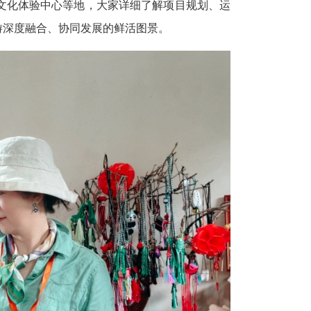
文化体验中心等地，大家详细了解项目规划、运
游深度融合、协同发展的鲜活图景。