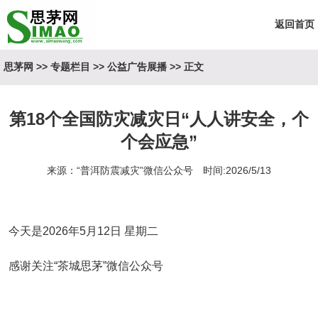
返回首页
思茅网
>>
专题栏目
>>
公益广告展播
>> 正文
第18个全国防灾减灾日“人人讲安全，个
个会应急”
来源：“普洱防震减灾”微信公众号 时间:2026/5/13
今天是2026年5月12日 星期二
感谢关注“茶城思茅”微信公众号