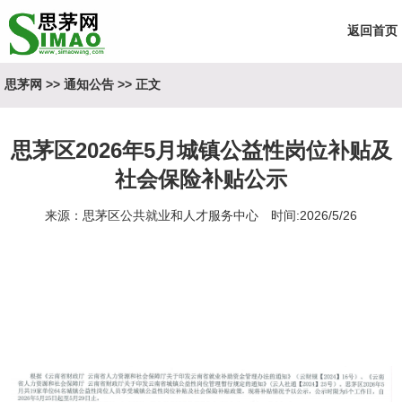
返回首页
思茅网
>>
通知公告
>> 正文
思茅区2026年5月城镇公益性岗位补贴及
社会保险补贴公示
来源：思茅区公共就业和人才服务中心 时间:2026/5/26