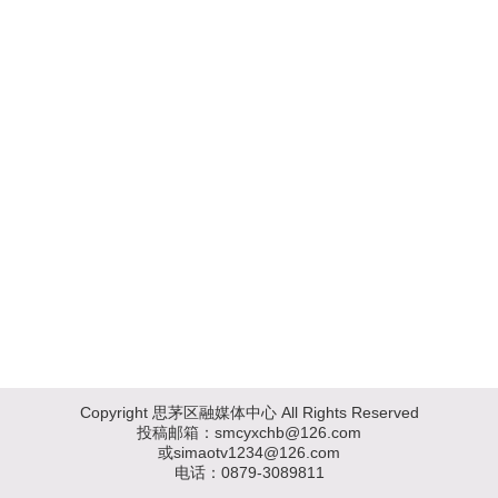
Copyright 思茅区融媒体中心 All Rights Reserved
投稿邮箱：smcyxchb@126.com
或simaotv1234@126.com
电话：0879-3089811