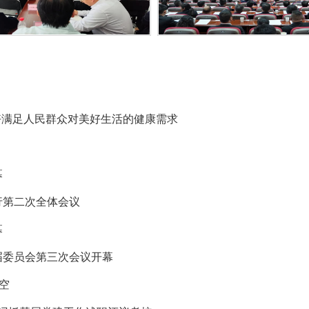
更好满足人民群众对美好生活的健康需求
幕
行第二次全体会议
幕
届委员会第三次会议开幕
空