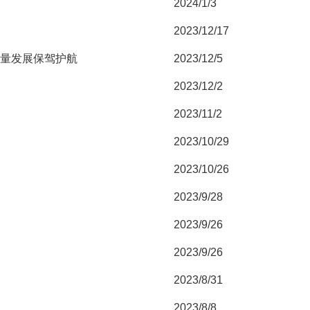
2024/1/3
2023/12/17
质量发展保驾护航
2023/12/5
2023/12/2
2023/11/2
2023/10/29
2023/10/26
2023/9/28
2023/9/26
2023/9/26
2023/8/31
2023/8/8