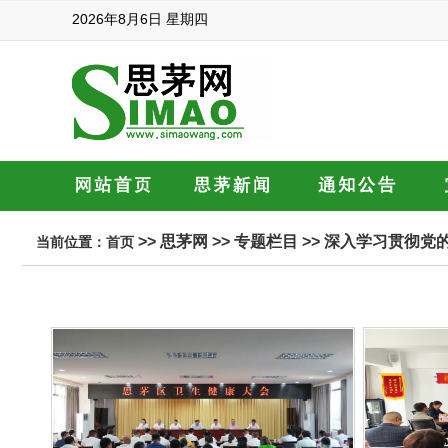
2026年8月6日 星期四
>>
思茅网
>>
专题栏目
>>
深入学习贯彻党
当前位置：
首页