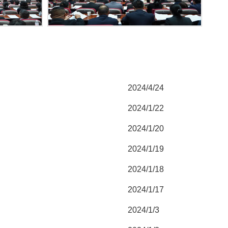
2024/4/24
2024/1/22
2024/1/20
2024/1/19
2024/1/18
2024/1/17
2024/1/3