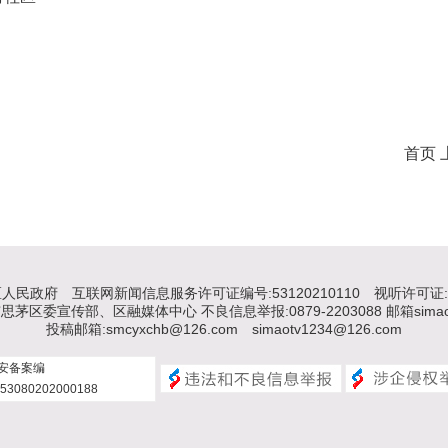
首页 
区人民政府
互联网新闻信息服务许可证编号:53120210110
视听许可证: 
区委宣传部、区融媒体中心 不良信息举报:0879-2203088 邮箱simaotv
投稿邮箱:smcyxchb@126.com simaotv1234@126.com
安备案编
53080202000188