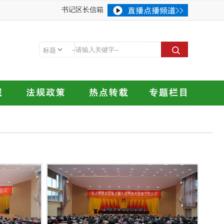
书记区长信箱