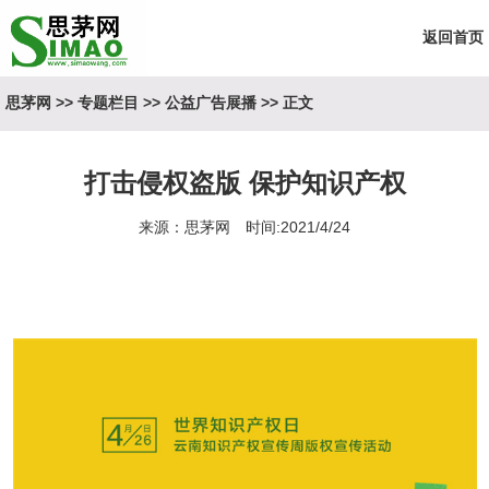
返回首页
思茅网
>>
专题栏目
>>
公益广告展播
>> 正文
打击侵权盗版 保护知识产权
来源：思茅网 时间:2021/4/24