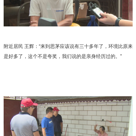
附近居民 王辉：“来到思茅应该说有三十多年了，环境比原来
是好多了，这个不是夸奖，我们说的是亲身经历过的。”