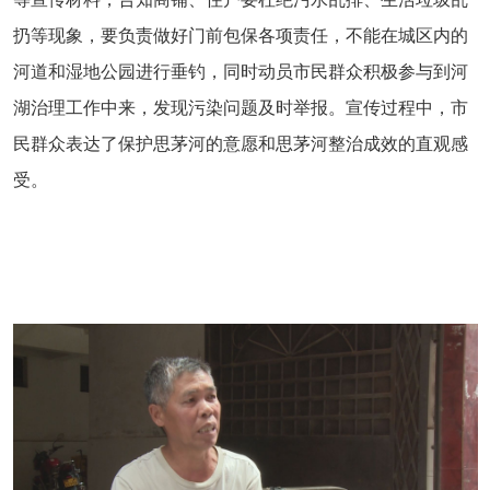
扔等现象，要负责做好门前包保各项责任，不能在城区内的
河道和湿地公园进行垂钓，同时动员市民群众积极参与到河
湖治理工作中来，发现污染问题及时举报。宣传过程中，市
民群众表达了保护思茅河的意愿和思茅河整治成效的直观感
受。