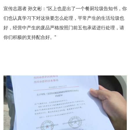
宣传志愿者 孙文彬：“区上也是出了一个餐厨垃圾告知书，你
们也认真学习下对这块要怎么处理，平常产生的生活垃圾也
好，经营中产生的废品严格按照门前五包承诺进行处理，请
你们积极的支持配合好。”