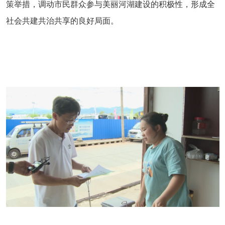
策举措，调动市民群众参与美丽河湖建设的积极性，形成全
社会共建共治共享的良好局面。