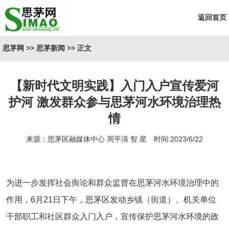
返回首页
思茅网
>>
思茅新闻
>> 正文
【新时代文明实践】入门入户宣传爱河
护河 激发群众参与思茅河水环境治理热
情
来源：思茅区融媒体中心 周平清 智 星 时间:2023/6/22
为进一步发挥社会舆论和群众监督在思茅河水环境治理中的
作用，6月21日下午，思茅区发动乡镇（街道）、机关单位
干部职工和社区群众入门入户，宣传保护思茅河水环境的政