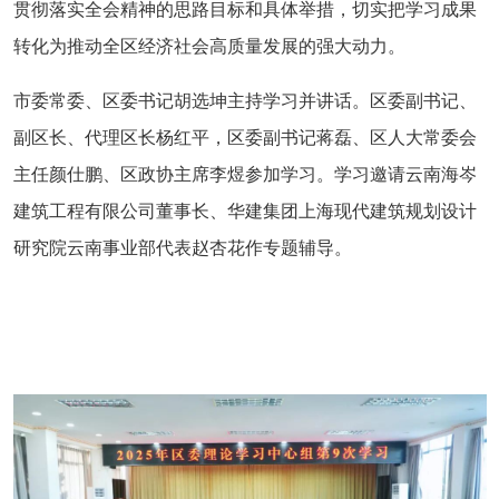
贯彻落实全会精神的思路目标和具体举措，切实把学习成果
转化为推动全区经济社会高质量发展的强大动力。
市委常委、区委书记胡选坤主持学习并讲话。区委副书记、
副区长、代理区长杨红平，区委副书记蒋磊、区人大常委会
主任颜仕鹏、区政协主席李煜参加学习。学习邀请云南海岑
建筑工程有限公司董事长、华建集团上海现代建筑规划设计
研究院云南事业部代表赵杏花作专题辅导。