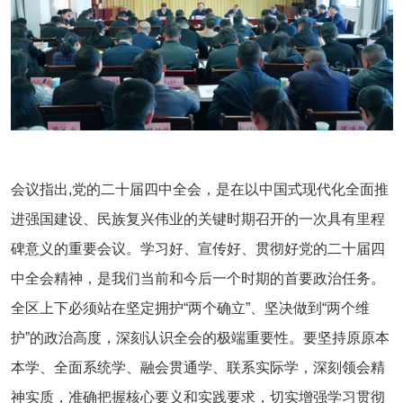
会议指出,党的二十届四中全会，是在以中国式现代化全面推
进强国建设、民族复兴伟业的关键时期召开的一次具有里程
碑意义的重要会议。学习好、宣传好、贯彻好党的二十届四
中全会精神，是我们当前和今后一个时期的首要政治任务。
全区上下必须站在坚定拥护“两个确立”、坚决做到“两个维
护”的政治高度，深刻认识全会的极端重要性。要坚持原原本
本学、全面系统学、融会贯通学、联系实际学，深刻领会精
神实质，准确把握核心要义和实践要求，切实增强学习贯彻