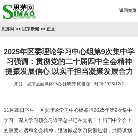
返回首页
思茅网
>>
思茅新闻
>> 正文
2025年区委理论学习中心组第9次集中学
习强调：贯彻党的二十届四中全会精神
提振发展信心 以实干担当凝聚发展合力
来源：思茅区融媒体中心 徐晓芳 陶俊蓉 时间:2025/12/2
11月28日下午，区委理论学习中心组举行2025年第9次集中
学习，深入学习领会习近平总书记在党的二十届四中全会上
的重要讲话和全会精神，迅速掀起学习贯彻热潮，共同谋划