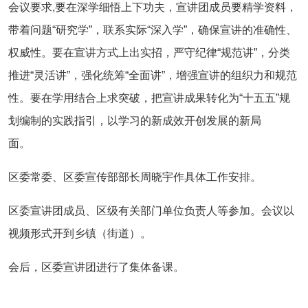
会议要求,要在深学细悟上下功夫，宣讲团成员要精学资料，
带着问题“研究学”，联系实际“深入学”，确保宣讲的准确性、
权威性。要在宣讲方式上出实招，严守纪律“规范讲”，分类
推进“灵活讲”，强化统筹“全面讲”，增强宣讲的组织力和规范
性。要在学用结合上求突破，把宣讲成果转化为“十五五”规
划编制的实践指引，以学习的新成效开创发展的新局
面。
区委常委、区委宣传部部长周晓宇作具体工作安排。
区委宣讲团成员、区级有关部门单位负责人等参加。会议以
视频形式开到乡镇（街道）。
会后，区委宣讲团进行了集体备课。