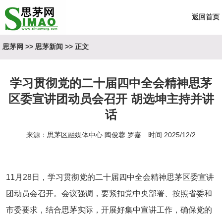
返回首页
思茅网
>>
思茅新闻
>> 正文
学习贯彻党的二十届四中全会精神思茅
区委宣讲团动员会召开 胡选坤主持并讲
话
来源：思茅区融媒体中心 陶俊蓉 罗嘉 时间:2025/12/2
11月28日，学习贯彻党的二十届四中全会精神思茅区委宣讲
团动员会召开。会议强调，要紧扣党中央部署、按照省委和
市委要求，结合思茅实际，开展好集中宣讲工作，确保党的