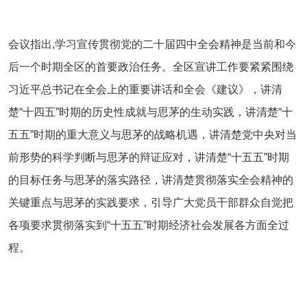
会议指出,学习宣传贯彻党的二十届四中全会精神是当前和今
后一个时期全区的首要政治任务。全区宣讲工作要紧紧围绕
习近平总书记在全会上的重要讲话和全会《建议》，讲清
楚“十四五”时期的历史性成就与思茅的生动实践，讲清楚“十
五五”时期的重大意义与思茅的战略机遇，讲清楚党中央对当
前形势的科学判断与思茅的辩证应对，讲清楚“十五五”时期
的目标任务与思茅的落实路径，讲清楚贯彻落实全会精神的
关键重点与思茅的实践要求，引导广大党员干部群众自觉把
各项要求贯彻落实到“十五五”时期经济社会发展各方面全过
程。