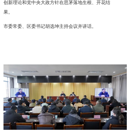
创新理论和党中央大政方针在思茅落地生根、开花结
果。
市委常委、区委书记胡选坤主持会议并讲话。